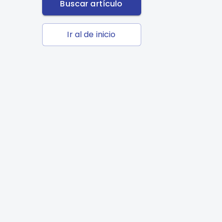
Buscar artículo
Ir al de inicio