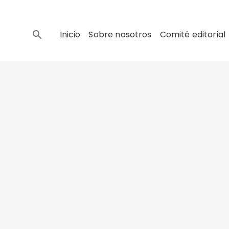
Inicio
Sobre nosotros
Comité editorial