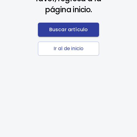
página inicio.
Buscar artículo
Ir al de inicio