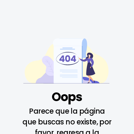
Oops
Parece que la página
que buscas no existe, por
favor, regresa a la