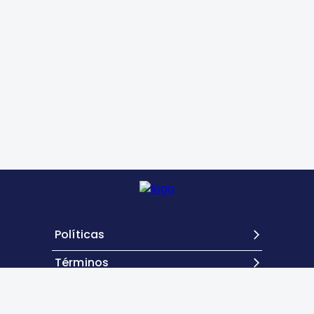
Políticas
Términos
Contacto