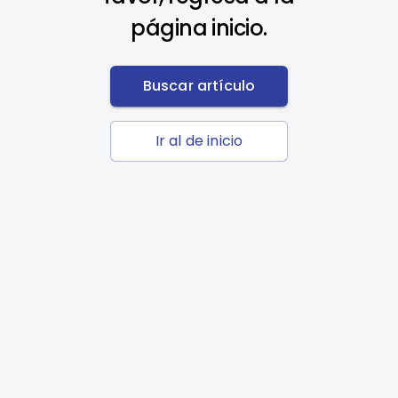
página inicio.
Buscar artículo
Ir al de inicio