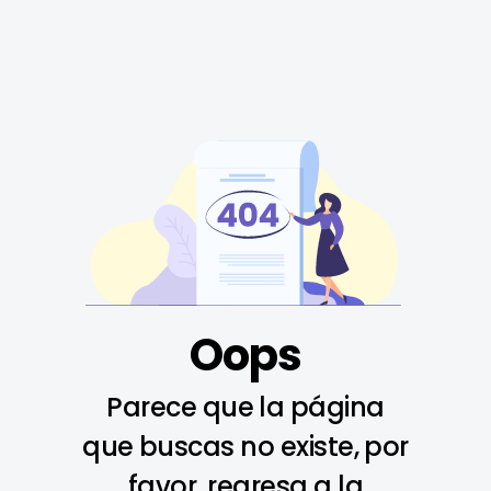
Oops
Parece que la página
que buscas no existe, por
favor, regresa a la