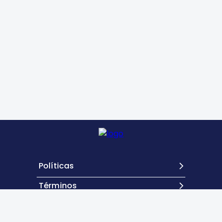
Políticas
Términos
Contacto