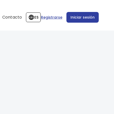
Contacto
ES
Registrarse
Iniciar sesión