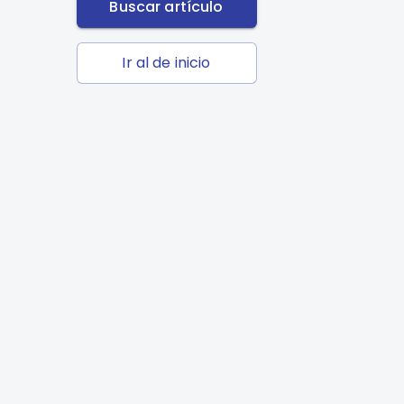
Buscar artículo
Ir al de inicio