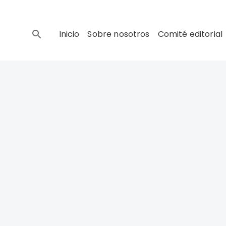
Inicio
Sobre nosotros
Comité editorial