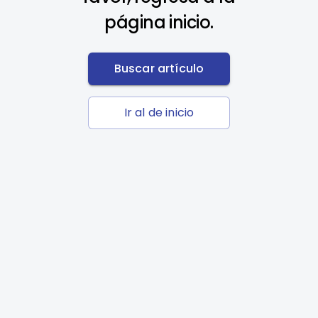
página inicio.
Buscar artículo
Ir al de inicio