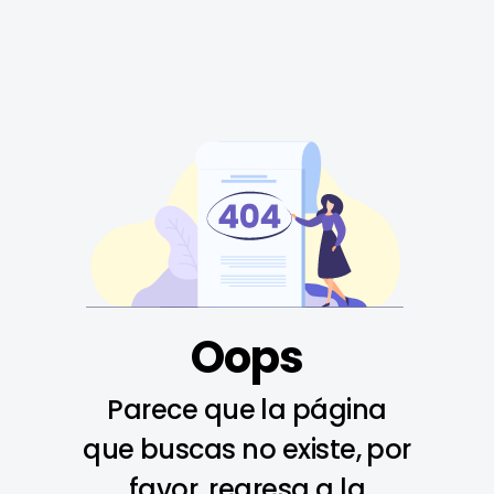
Oops
Parece que la página
que buscas no existe, por
favor, regresa a la