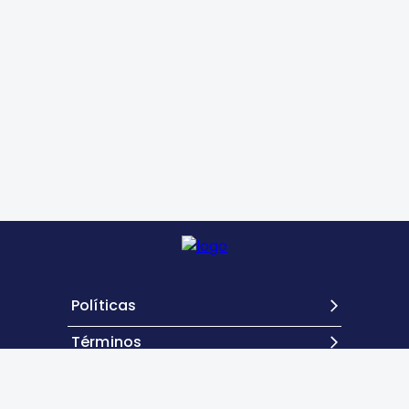
Políticas
Términos
Contacto