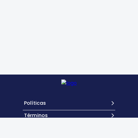
Políticas
Términos
Contacto