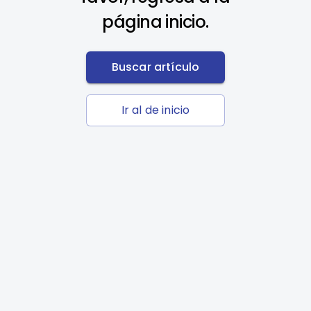
página inicio.
Buscar artículo
Ir al de inicio