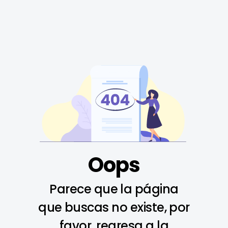
Oops
Parece que la página
que buscas no existe, por
favor, regresa a la