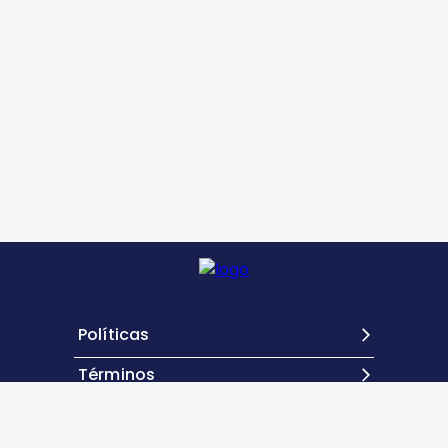
Políticas
Términos
Contacto