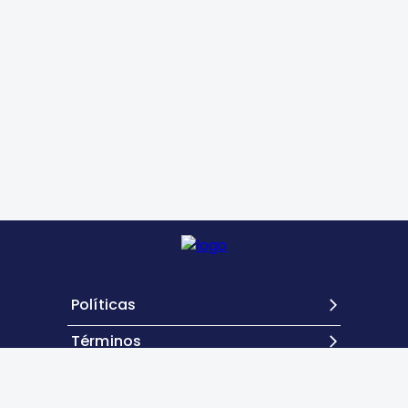
Políticas
Términos
Contacto