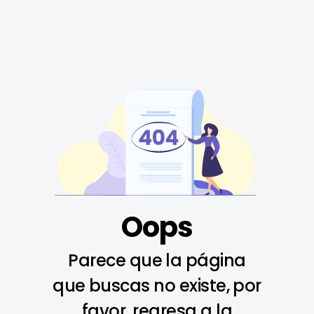
Oops
Parece que la página
que buscas no existe, por
favor, regresa a la