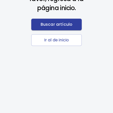
página inicio.
Buscar artículo
Ir al de inicio