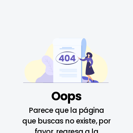
Oops
Parece que la página
que buscas no existe, por
favor, regresa a la