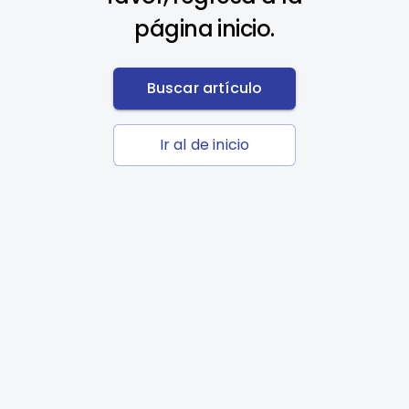
página inicio.
Buscar artículo
Ir al de inicio