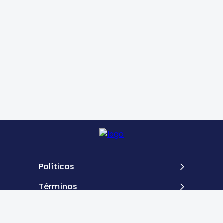
Políticas
Términos
Contacto