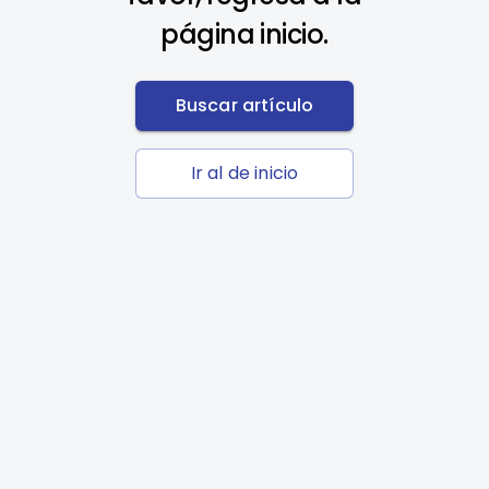
página inicio.
Buscar artículo
Ir al de inicio