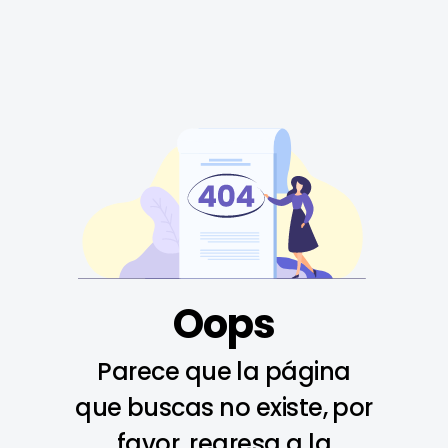
Oops
Parece que la página
que buscas no existe, por
favor, regresa a la