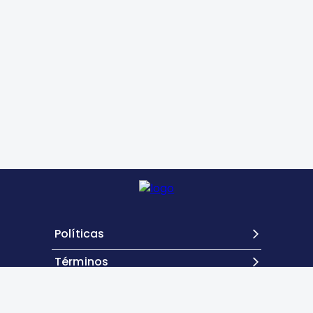
Políticas
Términos
Contacto