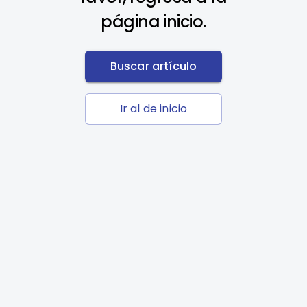
página inicio.
Buscar artículo
Ir al de inicio