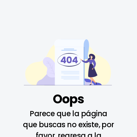
Oops
Parece que la página
que buscas no existe, por
favor, regresa a la