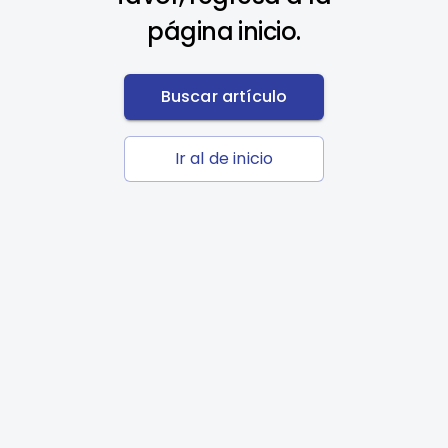
página inicio.
Buscar artículo
Ir al de inicio