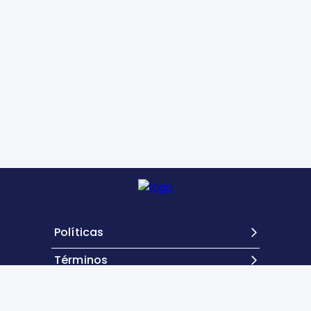
Políticas
Términos
Contacto