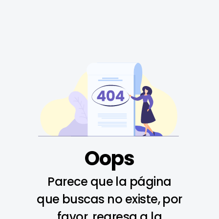
Oops
Parece que la página
que buscas no existe, por
favor, regresa a la