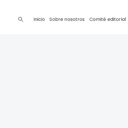
Inicio
Sobre nosotros
Comité editorial