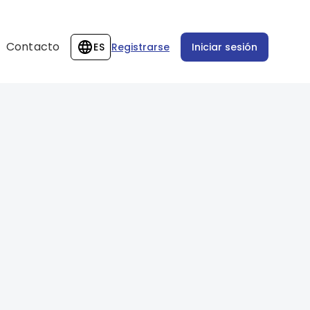
Contacto
ES
Registrarse
Iniciar sesión