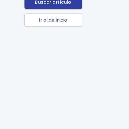
Buscar artículo
Ir al de inicio