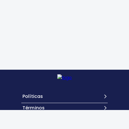
Políticas
Términos
Contacto