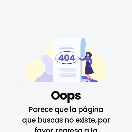
Oops
Parece que la página
que buscas no existe, por
favor, regresa a la