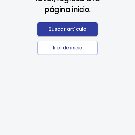
página inicio.
Buscar artículo
Ir al de inicio