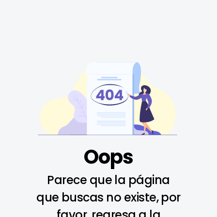
Oops
Parece que la página
que buscas no existe, por
favor, regresa a la