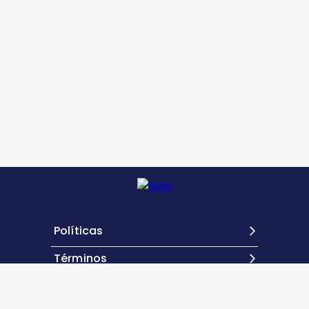
Políticas
Términos
Contacto