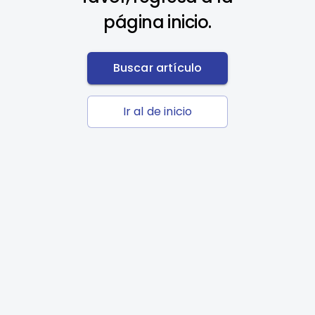
página inicio.
Buscar artículo
Ir al de inicio