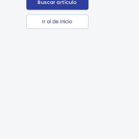
Buscar artículo
Ir al de inicio