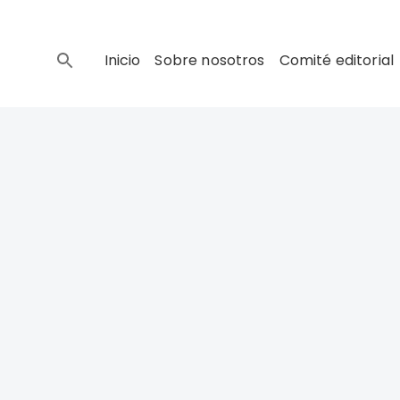
Inicio
Sobre nosotros
Comité editorial