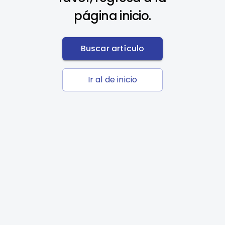
página inicio.
Buscar artículo
Ir al de inicio