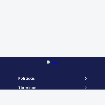
Políticas
Términos
Contacto