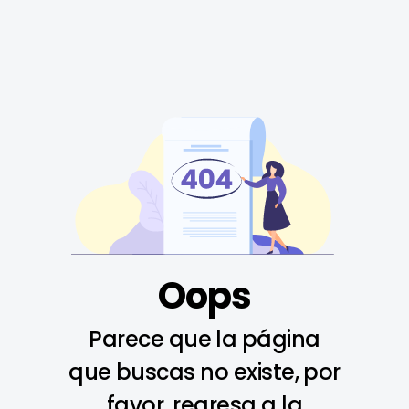
Oops
Parece que la página
que buscas no existe, por
favor, regresa a la