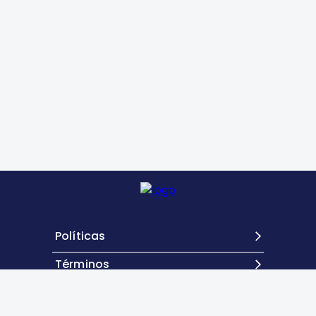
Políticas
Términos
Contacto