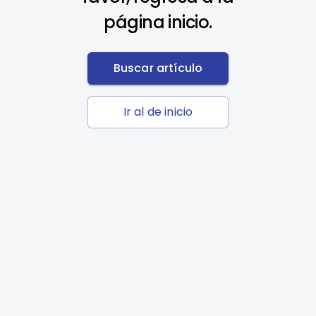
página inicio.
Buscar artículo
Ir al de inicio