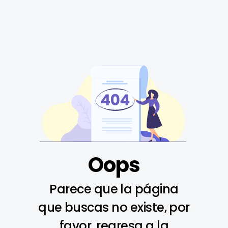
Oops
Parece que la página
que buscas no existe, por
favor, regresa a la