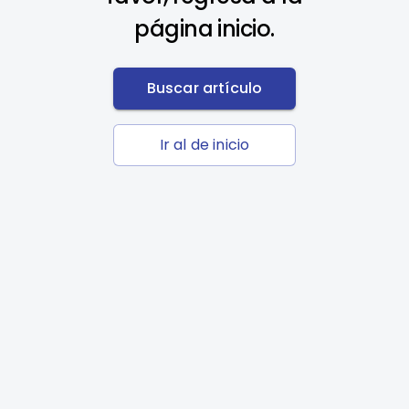
página inicio.
Buscar artículo
Ir al de inicio