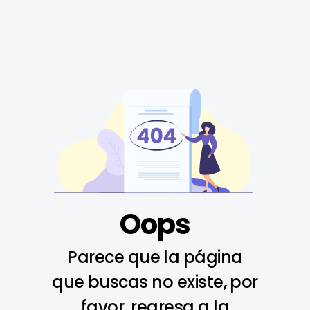
Oops
Parece que la página
que buscas no existe, por
favor, regresa a la