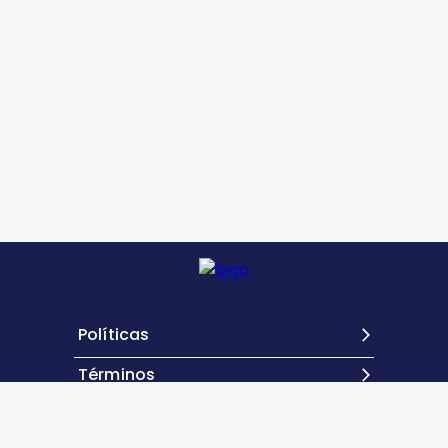
Políticas
Términos
Contacto