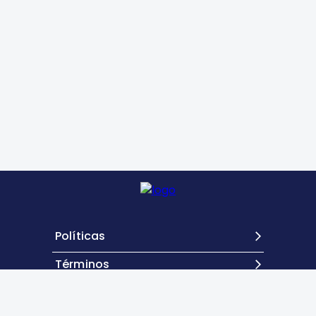
Políticas
Términos
Contacto