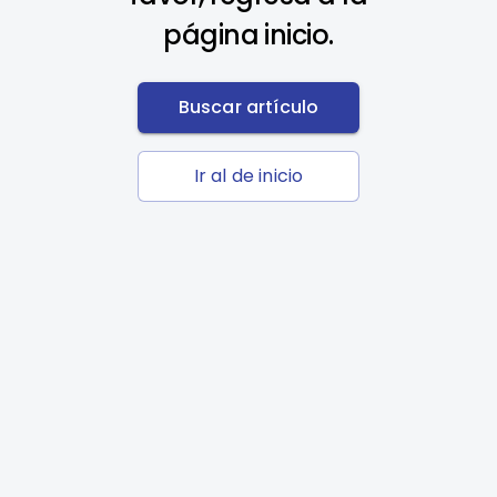
página inicio.
Buscar artículo
Ir al de inicio