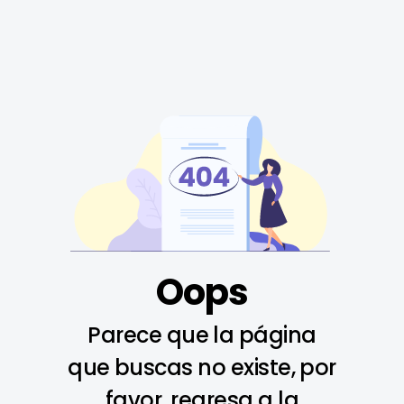
Oops
Parece que la página
que buscas no existe, por
favor, regresa a la