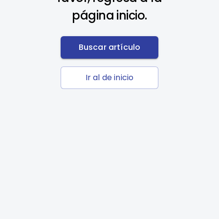
página inicio.
Buscar artículo
Ir al de inicio