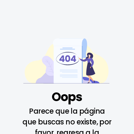
Oops
Parece que la página
que buscas no existe, por
favor, regresa a la