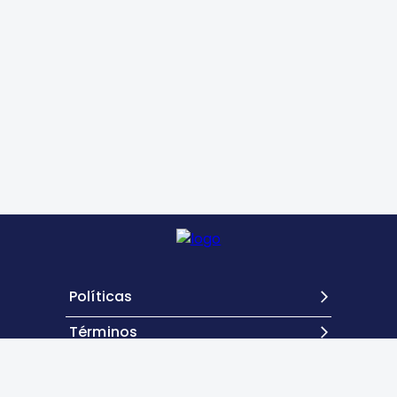
Políticas
Términos
Contacto