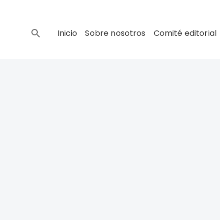
Inicio
Sobre nosotros
Comité editorial