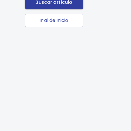
Buscar artículo
Ir al de inicio