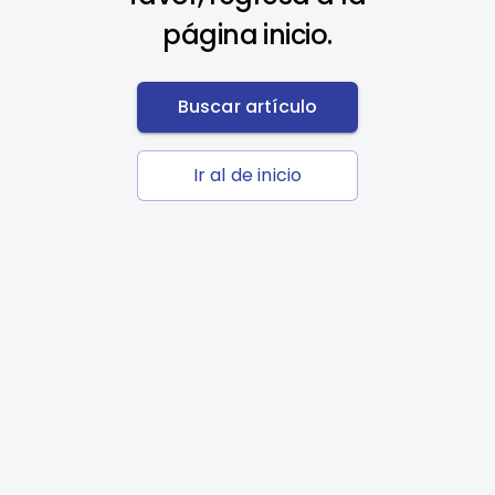
página inicio.
Buscar artículo
Ir al de inicio