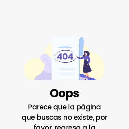
Oops
Parece que la página
que buscas no existe, por
favor, regresa a la