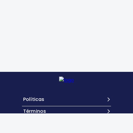
Políticas
Términos
Contacto