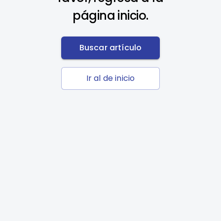
página inicio.
Buscar artículo
Ir al de inicio