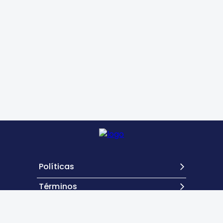
Políticas
Términos
Contacto