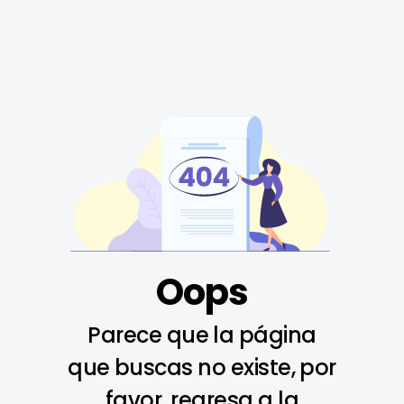
Oops
Parece que la página
que buscas no existe, por
favor, regresa a la