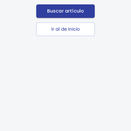
Buscar artículo
Ir al de inicio