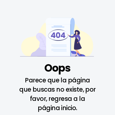
Oops
Parece que la página
que buscas no existe, por
favor, regresa a la
página inicio.