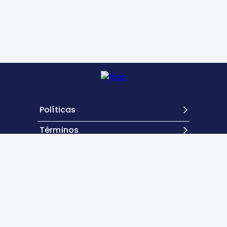
Políticas
Términos
Contacto