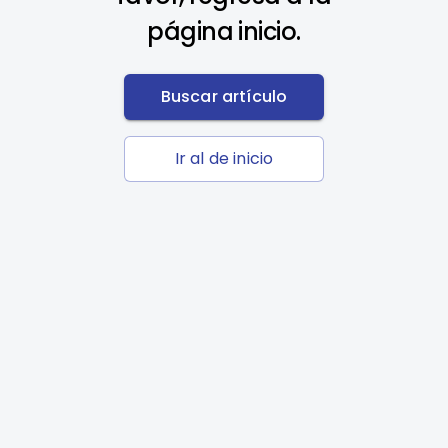
página inicio.
Buscar artículo
Ir al de inicio