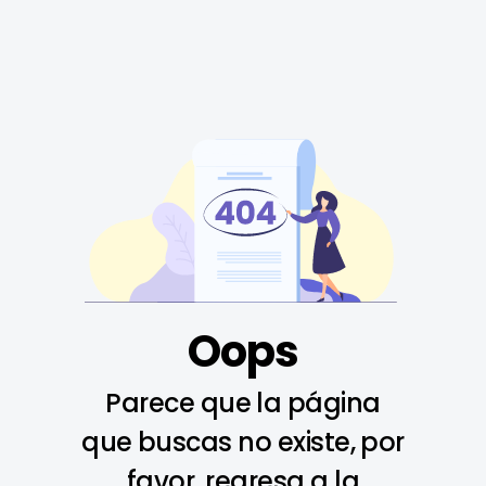
Oops
Parece que la página
que buscas no existe, por
favor, regresa a la