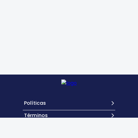
Políticas
Términos
Contacto