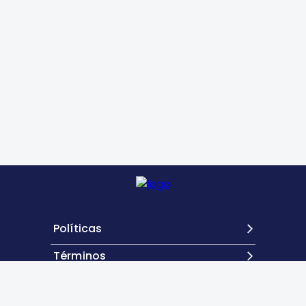
Políticas
Términos
Contacto