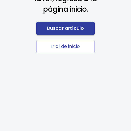
página inicio.
Buscar artículo
Ir al de inicio