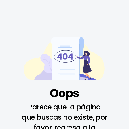
Oops
Parece que la página
que buscas no existe, por
favor, regresa a la