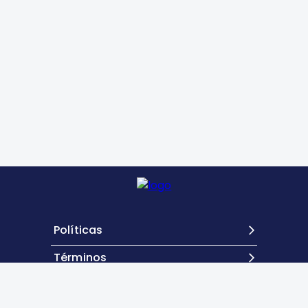
Políticas
Términos
Contacto