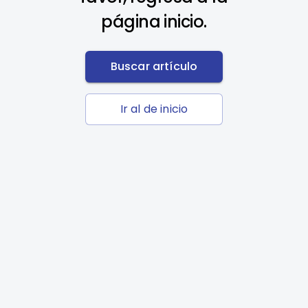
página inicio.
Buscar artículo
Ir al de inicio