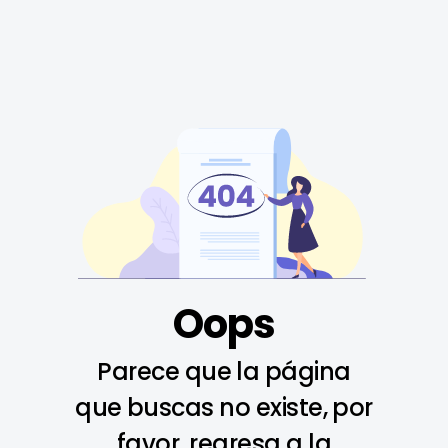
Oops
Parece que la página
que buscas no existe, por
favor, regresa a la