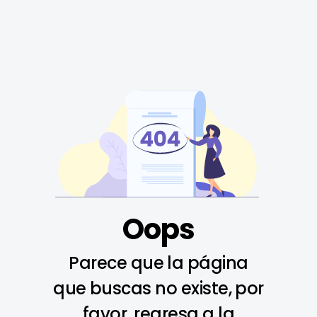
Oops
Parece que la página
que buscas no existe, por
favor, regresa a la