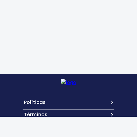
Políticas
Términos
Contacto