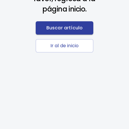
página inicio.
Buscar artículo
Ir al de inicio