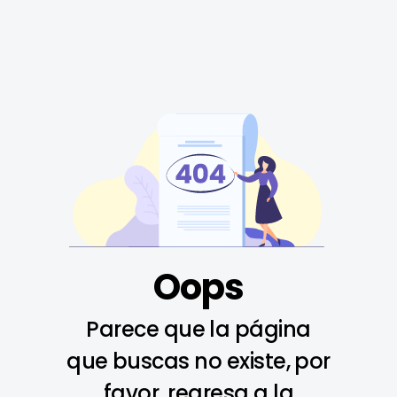
Oops
Parece que la página
que buscas no existe, por
favor, regresa a la