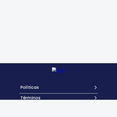
Políticas
Términos
Contacto