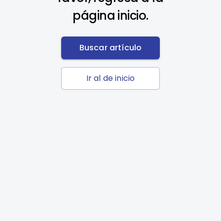
página inicio.
Buscar artículo
Ir al de inicio