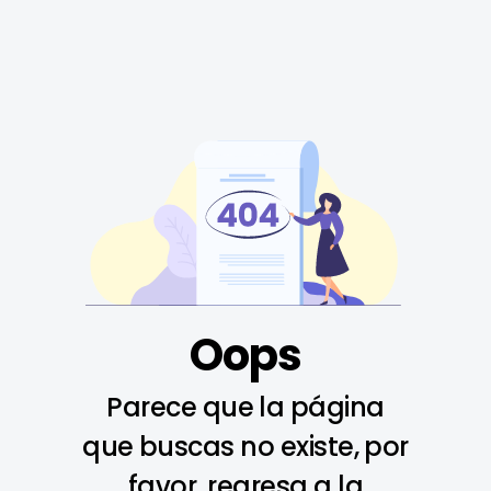
Oops
Parece que la página
que buscas no existe, por
favor, regresa a la