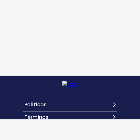
Políticas
Términos
Contacto