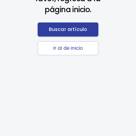
página inicio.
Buscar artículo
Ir al de inicio