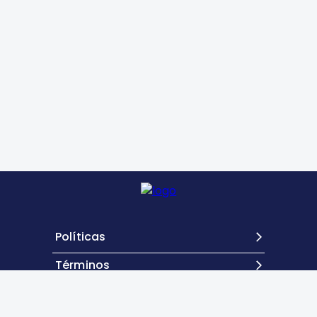
Políticas
Términos
Contacto