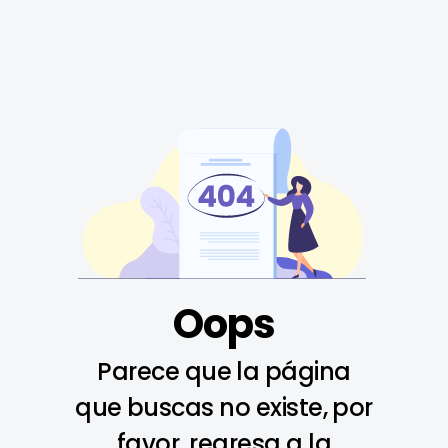
Oops
Parece que la página
que buscas no existe, por
favor, regresa a la