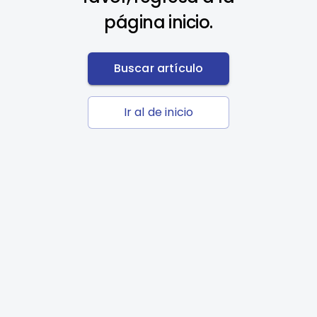
página inicio.
Buscar artículo
Ir al de inicio