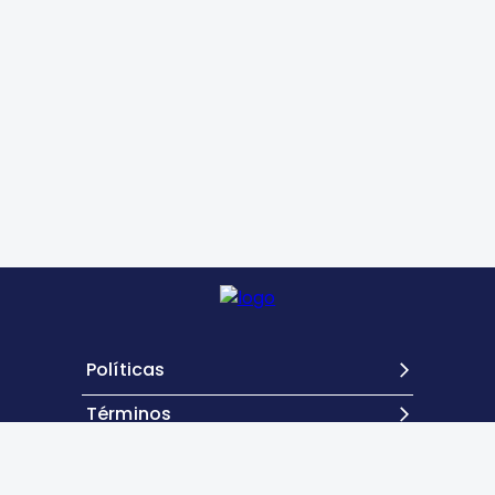
Políticas
Términos
Contacto