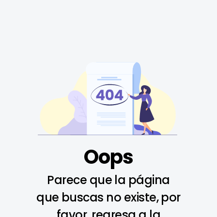
Oops
Parece que la página
que buscas no existe, por
favor, regresa a la