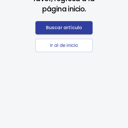
página inicio.
Buscar artículo
Ir al de inicio