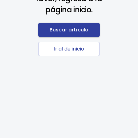
página inicio.
Buscar artículo
Ir al de inicio