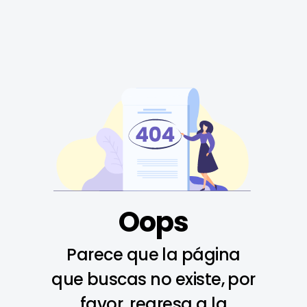
Oops
Parece que la página
que buscas no existe, por
favor, regresa a la