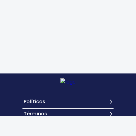
Políticas
Términos
Contacto