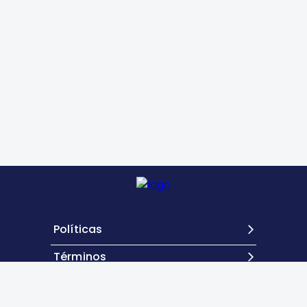
Políticas
Términos
Contacto