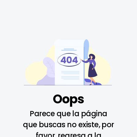
Oops
Parece que la página
que buscas no existe, por
favor, regresa a la