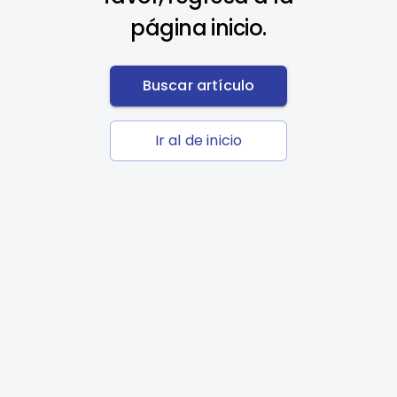
página inicio.
Buscar artículo
Ir al de inicio