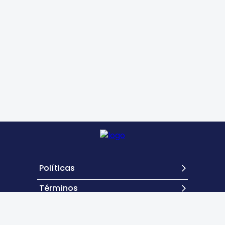
Políticas
Términos
Contacto