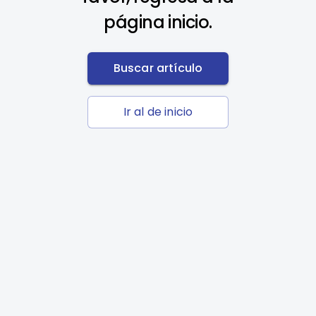
página inicio.
Buscar artículo
Ir al de inicio