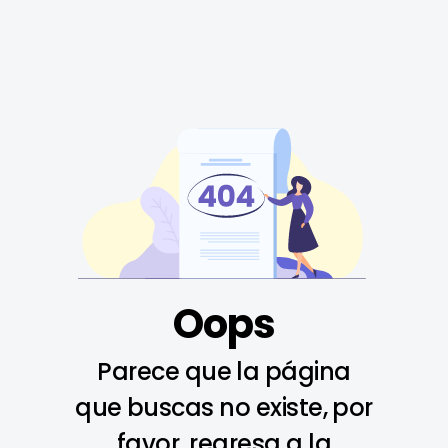
Oops
Parece que la página
que buscas no existe, por
favor, regresa a la