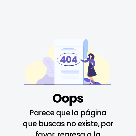
Oops
Parece que la página
que buscas no existe, por
favor, regresa a la