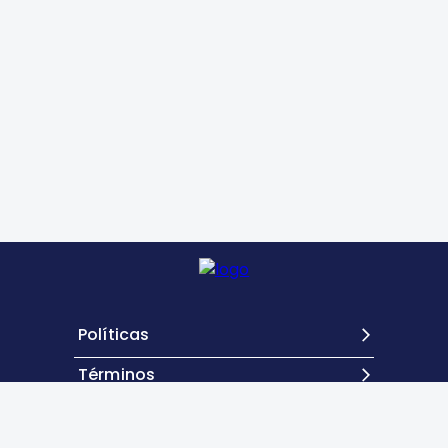
Políticas
Términos
Contacto