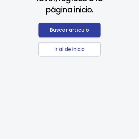
página inicio.
Buscar artículo
Ir al de inicio