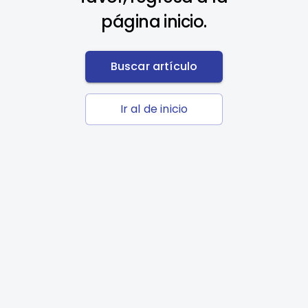
página inicio.
Buscar artículo
Ir al de inicio