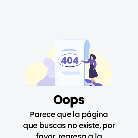
Oops
Parece que la página
que buscas no existe, por
favor, regresa a la