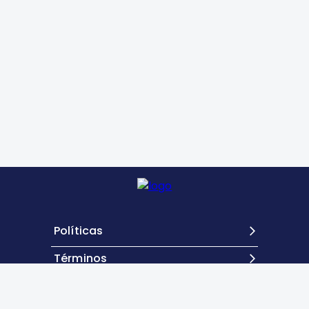
Políticas
Términos
Contacto