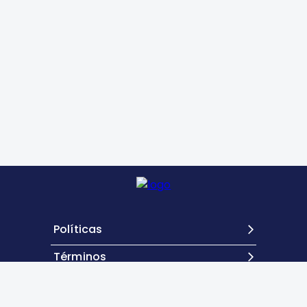
Políticas
Términos
Contacto