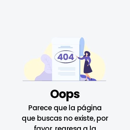
Oops
Parece que la página
que buscas no existe, por
favor, regresa a la