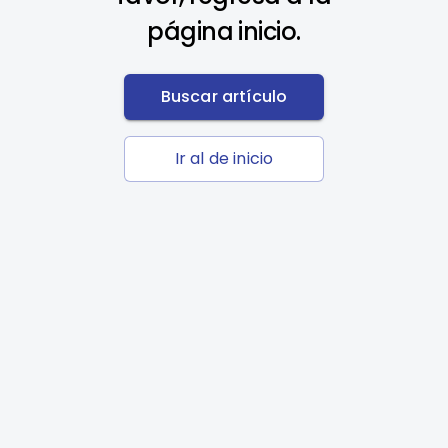
página inicio.
Buscar artículo
Ir al de inicio