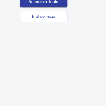
Buscar artículo
Ir al de inicio