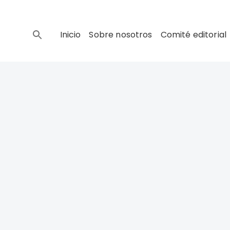
Inicio
Sobre nosotros
Comité editorial