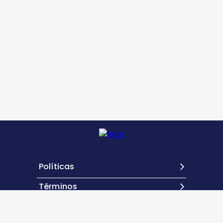
Políticas
Términos
Contacto