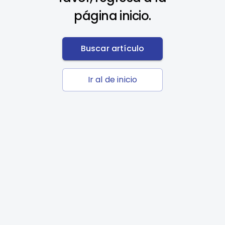
página inicio.
Buscar artículo
Ir al de inicio