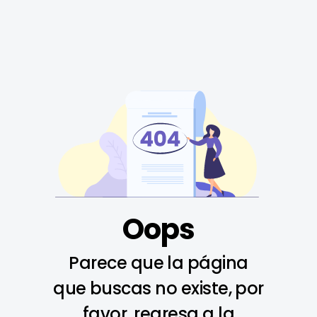
Oops
Parece que la página
que buscas no existe, por
favor, regresa a la