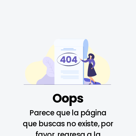
Oops
Parece que la página
que buscas no existe, por
favor, regresa a la