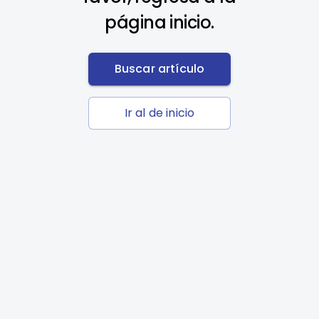
página inicio.
Buscar artículo
Ir al de inicio