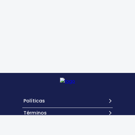
Políticas
Términos
Contacto