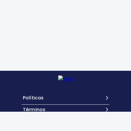
Políticas
Términos
Contacto