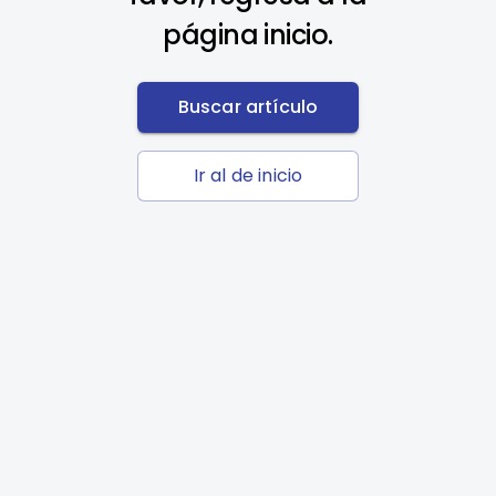
página inicio.
Buscar artículo
Ir al de inicio