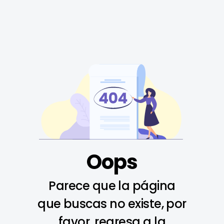
Oops
Parece que la página
que buscas no existe, por
favor, regresa a la