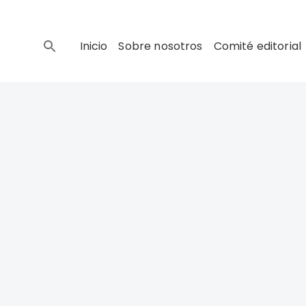
Inicio
Sobre nosotros
Comité editorial