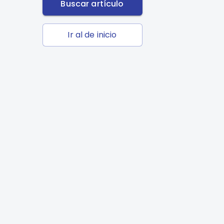
Buscar artículo
Ir al de inicio