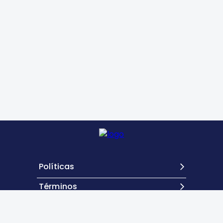
Políticas
Términos
Contacto