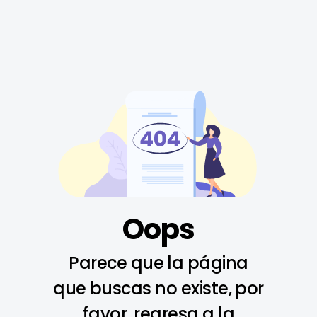
Oops
Parece que la página
que buscas no existe, por
favor, regresa a la