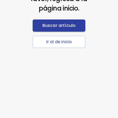
página inicio.
Buscar artículo
Ir al de inicio