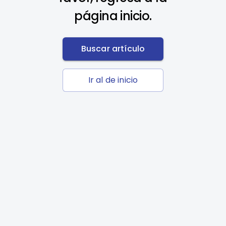
página inicio.
Buscar artículo
Ir al de inicio