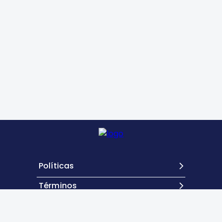
Políticas
Términos
Contacto