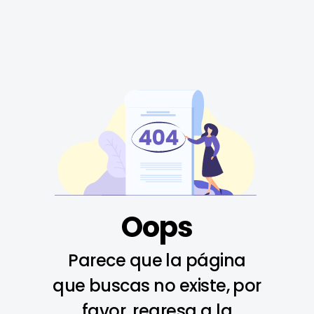
Oops
Parece que la página
que buscas no existe, por
favor, regresa a la