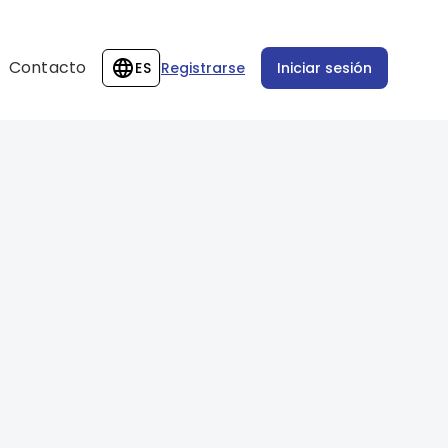
Contacto
ES
Registrarse
Iniciar sesión