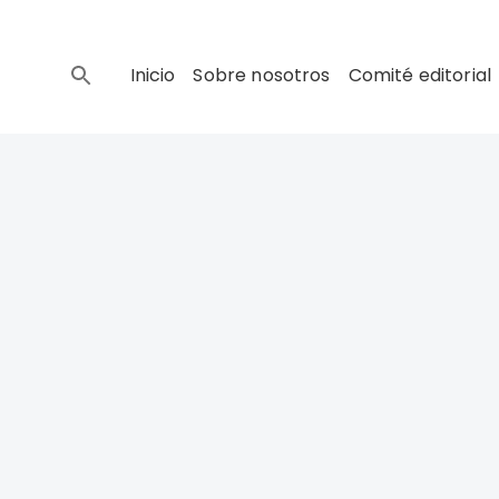
Inicio
Sobre nosotros
Comité editorial