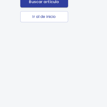
Buscar artículo
Ir al de inicio