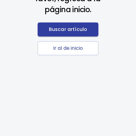
página inicio.
Buscar artículo
Ir al de inicio