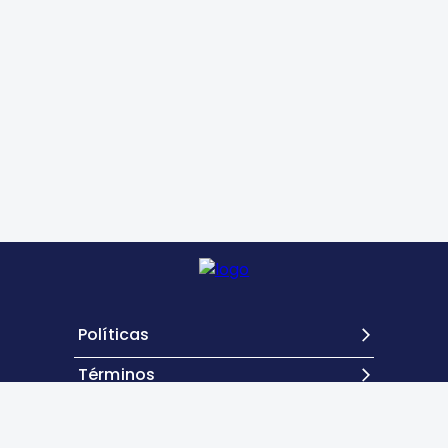
Políticas
Términos
Contacto