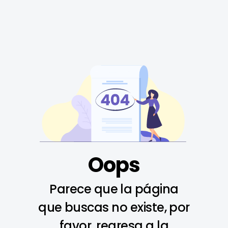
Oops
Parece que la página
que buscas no existe, por
favor, regresa a la