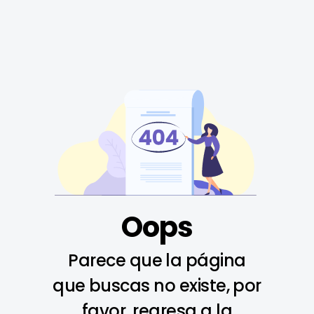
Oops
Parece que la página
que buscas no existe, por
favor, regresa a la