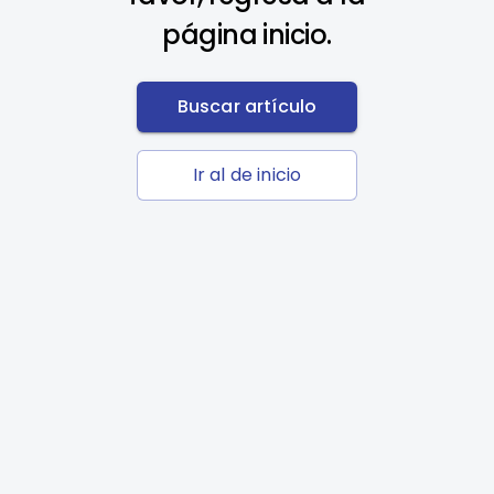
página inicio.
Buscar artículo
Ir al de inicio