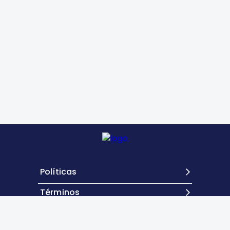
Políticas
Términos
Contacto