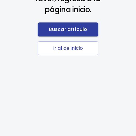
página inicio.
Buscar artículo
Ir al de inicio