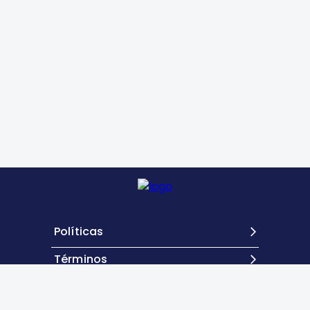
Políticas
Términos
Contacto