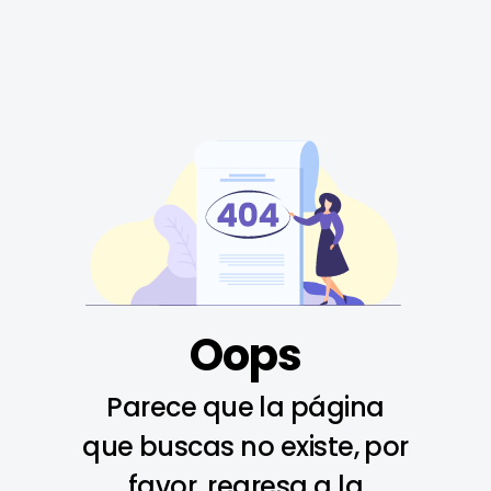
Oops
Parece que la página
que buscas no existe, por
favor, regresa a la